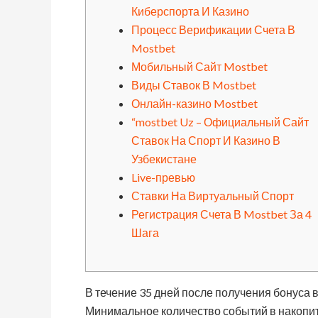
Киберспорта И Казино
Процесс Верификации Счета В
Mostbet
Мобильный Сайт Mostbet
Виды Ставок В Mostbet
Онлайн-казино Mostbet
“mostbet Uz – Официальный Сайт
Ставок На Спорт И Казино В
Узбекистане
Live-превью
Ставки На Виртуальный Спорт
Регистрация Счета В Mostbet За 4
Шага
В течение 35 дней после получения бонуса в
Минимальное количество событий в накопите