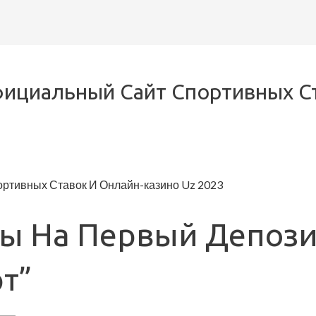
Официальный Сайт Спортивных С
ортивных Ставок И Онлайн-казино Uz 2023
сы На Первый Депоз
т”