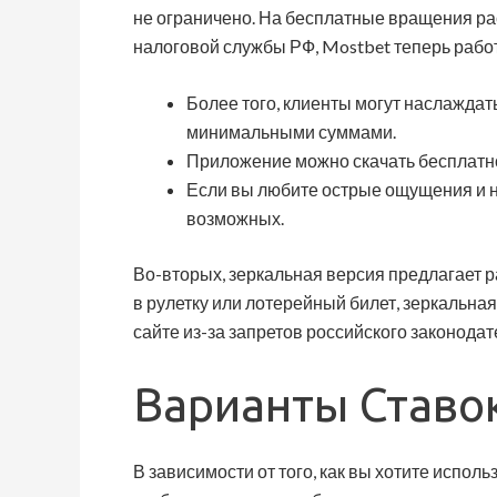
не ограничено. На бесплатные вращения ра
налоговой службы РФ, Mostbet теперь работ
Более того, клиенты могут наслаждать
минимальными суммами.
Приложение можно скачать бесплатно,
Если вы любите острые ощущения и не
возможных.
Во-вторых, зеркальная версия предлагает р
в рулетку или лотерейный билет, зеркальная
сайте из-за запретов российского законодат
Варианты Ставо
В зависимости от того, как вы хотите испо