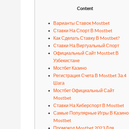
Content
Варианты Ставок Mostbet
Ставки На Спорт В Mostbet
Как Сделать Ставку В Mostbet?
Ставки На Виртуальный Спорт
Официальный Сайт Mostbet В
Узбекистане
Мостбет Казино
Регистрация Счета В Mostbet За 4
Шага
Мостбет Официальный Сайт
Mostbet
Ставки На Киберспорт В Mostbet
Самые Популярные Игры В Казино
Mostbet
Промокод Mostbet 2023 Для