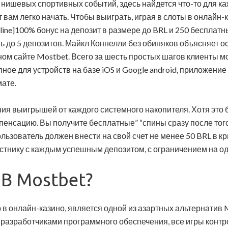
ишевых спортивных событий, здесь найдется что-то для кажд
вам легко начать. Чтобы выиграть, играя в слоты в онлайн-
line]100% бонус на депозит в размере до BRL и 250 беспла
ть до 5 депозитов. Майкл Коннелли без обиняков объясняет 
м сайте Mostbet. Всего за шесть простых шагов клиенты мо
пное для устройств на базе iOS и Google android, приложени
ате.
я выигрышей от каждого системного накопителя. Хотя это б
нсацию. Вы получите бесплатные” “спины сразу после того, 
ользователь должен внести на свой счет не менее 50 BRL в к
тнику с каждым успешным депозитом, с ограничением на оди
 В Mostbet?
 в онлайн-казино, является одной из азартных альтернатив
разработчиками программного обеспечения, все игры конт