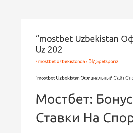
Перейти
Навігація
до
по
вмісту
запису
“mostbet Uzbekistan 
Uz 202
/
mostbet ozbekistonda
/ Від
Spetsporiz
“mostbet Uzbekistan Официальный Сайт Сп
Мостбет: Бону
Ставки На Спор