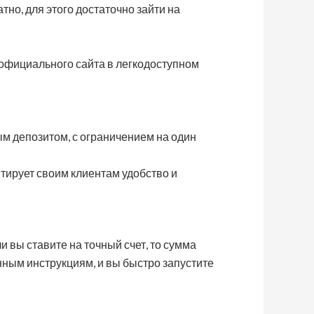
тно, для этого достаточно зайти на
 официального сайта в легкодоступном
м депозитом, с ограничением на один
тирует своим клиентам удобство и
и вы ставите на точный счет, то сумма
нным инструкциям, и вы быстро запустите