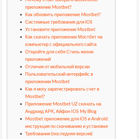
приложение Mostbet?
Как обновить приложение Mostbet?
Системные требования для iOS
Установите приложение Mostbet
Как скачать приложение Мостбет на
компьютер с официального сайта
Откройте для себя Стиль жизни
приложений
Отличия от мобильной версии
Пользовательский интерфейс в
приложении Mostbet
Как я могу зарегистрировать счет в
Mostbet?
Приложение Mostbet UZ скачать на
Андроид APK, Айфон IOS My Blog
Mostbet приложение для iOS и Android:
инструкция по скачиванию и установке
Требования (последняя версия)