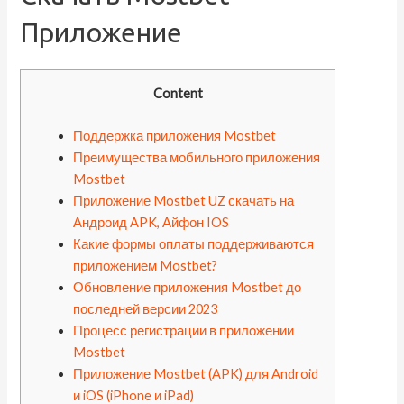
Приложение
Content
Поддержка приложения Mostbet
Преимущества мобильного приложения
Mostbet
Приложение Mostbet UZ скачать на
Андроид APK, Айфон IOS
Какие формы оплаты поддерживаются
приложением Mostbet?
Обновление приложения Mostbet до
последней версии 2023
Процесс регистрации в приложении
Mostbet
Приложение Mostbet (APK) для Android
и iOS (iPhone и iPad)