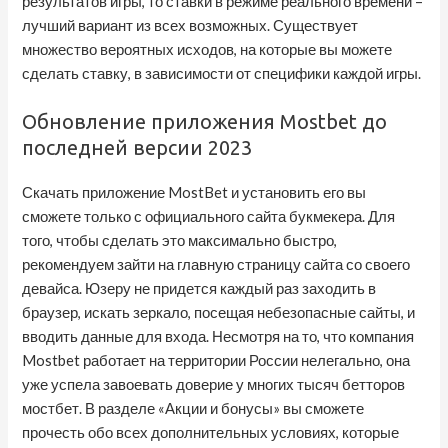
результатов игры, то ставки в режиме реального времени –
лучший вариант из всех возможных. Существует
множество вероятных исходов, на которые вы можете
сделать ставку, в зависимости от специфики каждой игры.
Обновление приложения Mostbet до
последней версии 2023
Скачать приложение MostBet и установить его вы
сможете только с официального сайта букмекера. Для
того, чтобы сделать это максимально быстро,
рекомендуем зайти на главную страницу сайта со своего
девайса. Юзеру не придется каждый раз заходить в
браузер, искать зеркало, посещая небезопасные сайты, и
вводить данные для входа. Несмотря на то, что компания
Mostbet работает на территории России нелегально, она
уже успела завоевать доверие у многих тысяч бетторов
мостбет. В разделе «Акции и бонусы» вы сможете
прочесть обо всех дополнительных условиях, которые