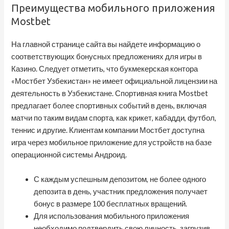
Преимущества мобильного приложения
Mostbet
На главной странице сайта вы найдете информацию о
соответствующих бонусных предложениях для игры в
Казино. Следует отметить, что букмекерская контора
«Мостбет Узбекистан» не имеет официальной лицензии на
деятельность в Узбекистане. Спортивная книга Mostbet
предлагает более спортивных событий в день, включая
матчи по таким видам спорта, как крикет, кабадди, футбол,
теннис и другие. Клиентам компании Мостбет доступна
игра через мобильное приложение для устройств на базе
операционной системы Андроид.
С каждым успешным депозитом, не более одного
депозита в день, участник предложения получает
бонус в размере 100 бесплатных вращений.
Для использования мобильного приложения
необходимо подтвердить свою личность, загрузив