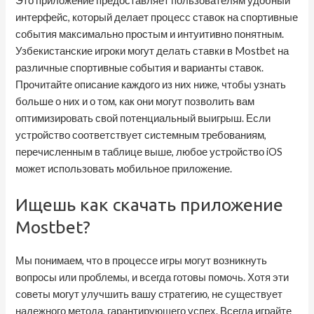
Это приложение предоставляет пользователям удобный
интерфейс, который делает процесс ставок на спортивные
события максимально простым и интуитивно понятным.
Узбекистанские игроки могут делать ставки в Mostbet на
различные спортивные события и варианты ставок.
Прочитайте описание каждого из них ниже, чтобы узнать
больше о них и о том, как они могут позволить вам
оптимизировать свой потенциальный выигрыш. Если
устройство соответствует системным требованиям,
перечисленным в таблице выше, любое устройство iOS
может использовать мобильное приложение.
Ищешь как скачать приложение
Mostbet?
Мы понимаем, что в процессе игры могут возникнуть
вопросы или проблемы, и всегда готовы помочь. Хотя эти
советы могут улучшить вашу стратегию, не существует
надежного метода, гарантирующего успех. Всегда играйте