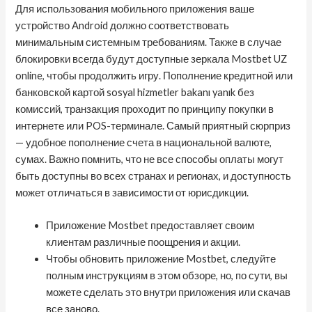
Для использования мобильного приложения ваше
устройство Android должно соответствовать
минимальным системным требованиям. Также в случае
блокировки всегда будут доступные зеркала Mostbet UZ
online, чтобы продолжить игру. Пополнение кредитной или
банковской картой sosyal hizmetler bakanı yanık без
комиссий, транзакция проходит по принципу покупки в
интернете или POS-терминале. Самый приятный сюрприз
— удобное пополнение счета в национальной валюте,
сумах. Важно помнить, что не все способы оплаты могут
быть доступны во всех странах и регионах, и доступность
может отличаться в зависимости от юрисдикции.
Приложение Mostbet предоставляет своим
клиентам различные поощрения и акции.
Чтобы обновить приложение Mostbet, следуйте
полным инструкциям в этом обзоре, но, по сути, вы
можете сделать это внутри приложения или скачав
все заново.