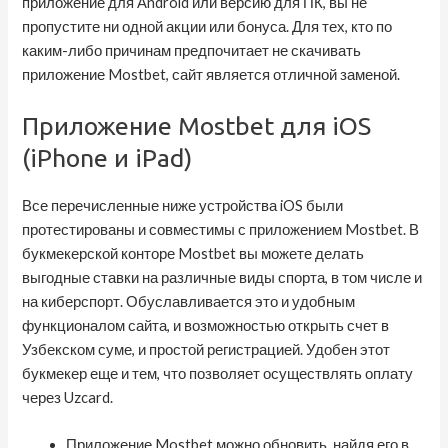
приложение для Android или версию для ПК, вы не
пропустите ни одной акции или бонуса. Для тех, кто по
каким-либо причинам предпочитает не скачивать
приложение Mostbet, сайт является отличной заменой.
Приложение Mostbet для iOS
(iPhone и iPad)
Все перечисленные ниже устройства iOS были
протестированы и совместимы с приложением Mostbet. В
букмекерской конторе Mostbet вы можете делать
выгодные ставки на различные виды спорта, в том числе и
на киберспорт. Обуславливается это и удобным
функционалом сайта, и возможностью открыть счет в
Узбекском суме, и простой регистрацией. Удобен этот
букмекер еще и тем, что позволяет осуществлять оплату
через Uzcard.
Приложение Mostbet можно обновить, найдя его в