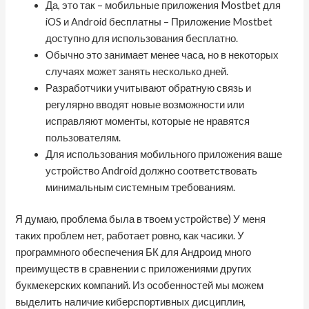
Да, это так – мобильные приложения Mostbet для
iOS и Android бесплатны – Приложение Mostbet
доступно для использования бесплатно.
Обычно это занимает менее часа, но в некоторых
случаях может занять несколько дней.
Разработчики учитывают обратную связь и
регулярно вводят новые возможности или
исправляют моменты, которые не нравятся
пользователям.
Для использования мобильного приложения ваше
устройство Android должно соответствовать
минимальным системным требованиям.
Я думаю, проблема была в твоем устройстве) У меня
таких проблем нет, работает ровно, как часики. У
программного обеспечения БК для Андроид много
преимуществ в сравнении с приложениями других
букмекерских компаний. Из особенностей мы можем
выделить наличие киберспортивных дисциплин,