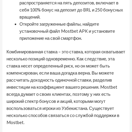
распространяется на пять депозитов, включает в
себя 100% бонус на депозит до BRL и 250 бонусных
вращений.
Откройте загруженные файлы, найдите
установочный файл Mostbet APK и установите
приложение на свой смартфон.
Комбинированная ставка – это ставка, которая охватывает
несколько позиций одновременно. Как следствие, эта
ставка несет определенный риск, но он может быть
компенсирован, если ваша догадка верна. Вы можете
рассчитать доходность одиночной ставки, разделив
инвестиции на коэффициент вашего решения. Mostbet
всегда думает о своих клиентах, поэтому у них есть
широкий спектр бонусов и акций, которыми могут
воспользоваться игроки из Узбекистана. Существует
несколько способов связаться со службой поддержки в
Mostbet.