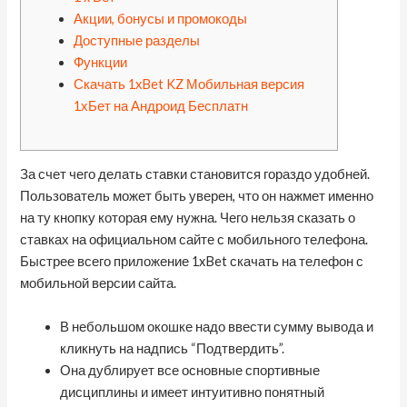
Акции, бонусы и промокоды
Доступные разделы
Функции
Скачать 1xBet KZ Мобильная версия
1хБет на Андроид Бесплатн
За счет чего делать ставки становится гораздо удобней.
Пользователь может быть уверен, что он нажмет именно
на ту кнопку которая ему нужна. Чего нельзя сказать о
ставках на официальном сайте с мобильного телефона.
Быстрее всего приложение 1xBet скачать на телефон с
мобильной версии сайта.
В небольшом окошке надо ввести сумму вывода и
кликнуть на надпись “Подтвердить”.
Она дублирует все основные спортивные
дисциплины и имеет интуитивно понятный