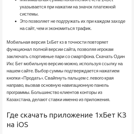
указывается при нажатии на значок платежной
системы.
Это позволяет не подгружать их при каждом заходе
на сайт, чем и экономиться трафик.
Мобильная версия 1хБет кз в точности повторяет
функционал полной версии сайта, позволяя игрокам
заключать спортивные пари со смартфона. Скачать Один
Икс Бет мобильную версию можно, используя ссылку на
нашем сайте. Выбор суммы подтверждается нажатием
кнопки «Продать». Свайпнуть пальцем с левого края
направо, вызвав основную навигационную панель
программы. Большинство клиентов конторы из
Казахстана, делают ставки именно из приложения.
Где скачать приложение 1хБет КЗ
на iOS