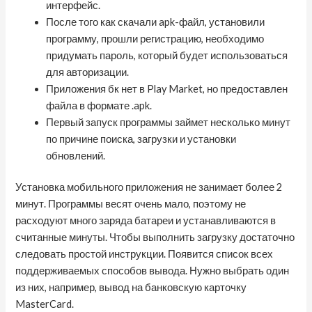
интерфейс.
После того как скачали apk-файл, установили
программу, прошли регистрацию, необходимо
придумать пароль, который будет использоваться
для авторизации.
Приложения бк нет в Play Market, но предоставлен
файла в формате .apk.
Первый запуск программы займет несколько минут
по причине поиска, загрузки и установки
обновлений.
Установка мобильного приложения не занимает более 2
минут. Программы весят очень мало, поэтому не
расходуют много заряда батареи и устанавливаются в
считанные минуты. Чтобы выполнить загрузку достаточно
следовать простой инструкции. Появится список всех
поддерживаемых способов вывода. Нужно выбрать один
из них, например, вывод на банковскую карточку
MasterCard.