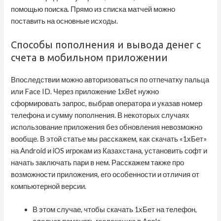
помощью поиска. Прямо из списка матчей можно
поставить на основные исходы.
Способы пополнения и вывода денег с
счета в мобильном приложении
Впоследствии можно авторизоваться по отпечатку пальца
или Face ID. Через приложение 1xBet нужно
сформировать запрос, выбрав оператора и указав номер
телефона и сумму пополнения. В некоторых случаях
использование приложения без обновления невозможно
вообще. В этой статье мы расскажем, как скачать «1хБет»
на Android и iOS игрокам из Казахстана, установить софт и
начать заключать пари в нем. Расскажем также про
возможности приложения, его особенности и отличия от
компьютерной версии.
В этом случае, чтобы скачать 1хБет на телефон,