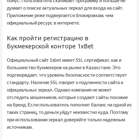
бонус. Пользователь скачивает программу и больше не
думает о поиске актуальных зеркал для входа на сайт.
Приложение реже подвергается блокировкам, чем
официальный ресурс в интернете.
Как пройти регистрацию в
Букмекерской конторе 1xBet
Официальный сайт 1xbet имеет SSL сертификат, как и
большинство букмекеров на рынке в Казахстане. Это
подтверждает, что уровень безопасности соответствует
стандарту. Наличие SSL говорит о подлинности сайта и
официальных зеркал. Однако компания не может
отследить мошенников, которые создают сайты похожие
на бренд. Если пользователь пополнит баланс на одной из
таких страниц, то деньги уйдут неизвестно куда. Поэтому
при использовании зеркал доверяйте только надежным
источникам.