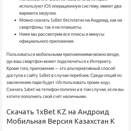
используют iOS операционную систему, имеют два
варианта загрузки.
Можно скачать 1xBet бесплатно на Андроид, как на
смартфоны, так и на планшеты.
Ниже мы рассмотрим все плюсы и минусы
официального приложения.
Пользоваться мобильными приложениями можно везде,
где ваш смартфон может подключиться к Интернету.
Кроме того, приложения — это альтернативный способ
доступа к сайту 1xBet в случае перебоев. Среди опций по
заключению пари будет «Использовать промо-код».
Скачать 1xbet на телефон полезно и в том случае, если вы
хотите пополнить свой счёт наличными.
Скачать 1xBet KZ на Андроид
Мобильная Версия Казахстан К