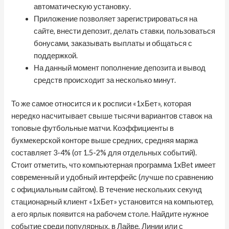
автоматическую установку.
Приложение позволяет зарегистрироваться на
сайте, внести депозит, делать ставки, пользоваться
бонусами, заказывать выплаты и общаться с
поддержкой.
На данный момент пополнение депозита и вывод
средств происходит за несколько минут.
То же самое относится и к росписи «1хБет», которая
нередко насчитывает свыше тысячи вариантов ставок на
топовые футбольные матчи. Коэффициенты в
букмекерской конторе выше средних, средняя маржа
составляет 3-4% (от 1.5-2% для отдельных событий).
Стоит отметить, что компьютерная программа 1xBet имеет
современный и удобный интерфейс (лучше по сравнению
с официальным сайтом). В течение нескольких секунд
стационарный клиент «1хБет» установится на компьютер,
а его ярлык появится на рабочем столе. Найдите нужное
событие среди популярных, в Лайве, Линии или с