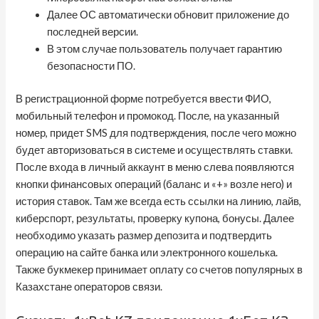
Далее ОС автоматически обновит приложение до
последней версии.
В этом случае пользователь получает гарантию
безопасности ПО.
В регистрационной форме потребуется ввести ФИО,
мобильный телефон и промокод. После, на указанный
номер, придет SMS для подтверждения, после чего можно
будет авторизоваться в системе и осуществлять ставки.
После входа в личный аккаунт в меню слева появляются
кнопки финансовых операций (баланс и «+» возле него) и
история ставок. Там же всегда есть ссылки на линию, лайв,
киберспорт, результаты, проверку купона, бонусы. Далее
необходимо указать размер депозита и подтвердить
операцию на сайте банка или электронного кошелька.
Также букмекер принимает оплату со счетов популярных в
Казахстане операторов связи.