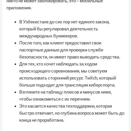
никто не может заблокировать, это – мобильные
приложения.
В Узбекистане до сих пор нет единого закона,
который бы регулировал деятельность
международных букмекеров.
После того, как клиент предоставил свои
паспортные данные для проверки службе
безопасности, он имеет право выводить средства.
Для тех, кто хочет наблюдать за ходом
происходящего соревнования, мы советуем
использовать сторонний ресурс Twitch, который
больше подходит для трансляции киберспорта.
Взгляните на таблицу плюсов и минусов ниже,
чтобы ознакомиться с их перечнем.
Это касается качества техподдержки, которая
быстро отвечает, но глубина вопроса может быть до
конца не проработана.