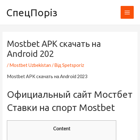
Перейти
Навігація
Main
СпецПоріз
до
по
Men
вмісту
запису
Mostbet APK скачать на
Android 202
/
Mostbet Uzbekistan
/ Від
Spetsporiz
Mostbet APK скачать на Android 2023
Официальный сайт Мостбет
Ставки на спорт Mostbet
Content