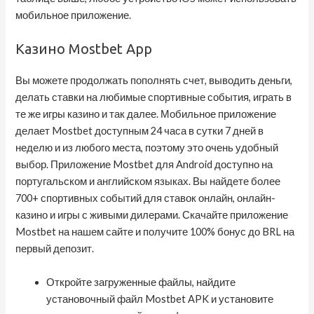
мобильное приложение.
Казино Mostbet App
Вы можете продолжать пополнять счет, выводить деньги,
делать ставки на любимые спортивные события, играть в
те же игры казино и так далее. Мобильное приложение
делает Mostbet доступным 24 часа в сутки 7 дней в
неделю и из любого места, поэтому это очень удобный
выбор. Приложение Mostbet для Android доступно на
португальском и английском языках. Вы найдете более
700+ спортивных событий для ставок онлайн, онлайн-
казино и игры с живыми дилерами. Скачайте приложение
Mostbet на нашем сайте и получите 100% бонус до BRL на
первый депозит.
Откройте загруженные файлы, найдите
установочный файл Mostbet APK и установите