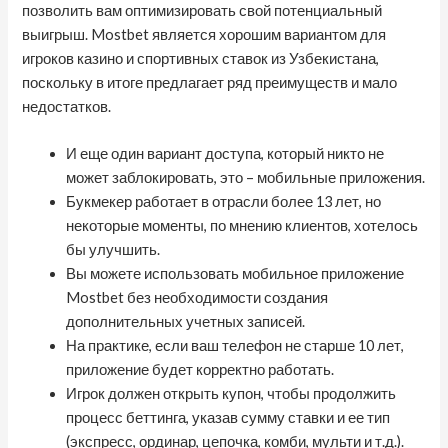
позволить вам оптимизировать свой потенциальный
выигрыш. Mostbet является хорошим вариантом для
игроков казино и спортивных ставок из Узбекистана,
поскольку в итоге предлагает ряд преимуществ и мало
недостатков.
И еще один вариант доступа, который никто не
может заблокировать, это – мобильные приложения.
Букмекер работает в отрасли более 13 лет, но
некоторые моменты, по мнению клиентов, хотелось
бы улучшить.
Вы можете использовать мобильное приложение
Mostbet без необходимости создания
дополнительных учетных записей.
На практике, если ваш телефон не старше 10 лет,
приложение будет корректно работать.
Игрок должен открыть купон, чтобы продолжить
процесс беттинга, указав сумму ставки и ее тип
(экспресс, ординар, цепочка, комби, мульти и т.д.).