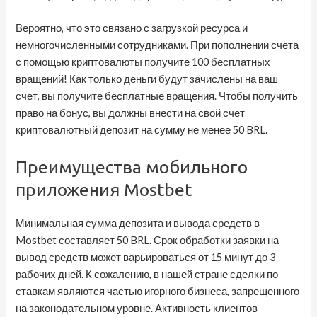
Вероятно, что это связано с загрузкой ресурса и
немногочисленными сотрудниками. При пополнении счета
с помощью криптовалюты получите 100 бесплатных
вращений! Как только деньги будут зачислены на ваш
счет, вы получите бесплатные вращения. Чтобы получить
право на бонус, вы должны внести на свой счет
криптовалютный депозит на сумму не менее 50 BRL.
Преимущества мобильного
приложения Mostbet
Минимальная сумма депозита и вывода средств в
Mostbet составляет 50 BRL. Срок обработки заявки на
вывод средств может варьироваться от 15 минут до 3
рабочих дней. К сожалению, в нашей стране сделки по
ставкам являются частью игорного бизнеса, запрещенного
на законодательном уровне. Активность клиентов