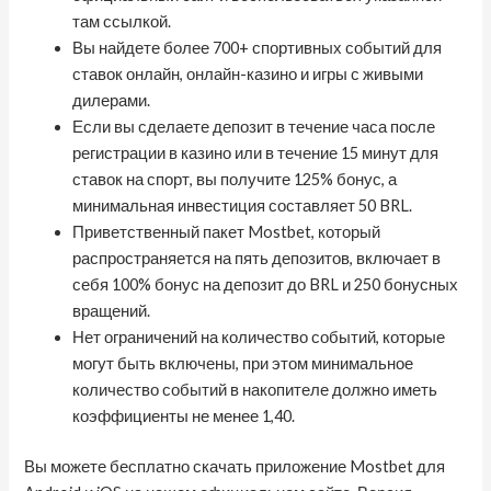
там ссылкой.
Вы найдете более 700+ спортивных событий для
ставок онлайн, онлайн-казино и игры с живыми
дилерами.
Если вы сделаете депозит в течение часа после
регистрации в казино или в течение 15 минут для
ставок на спорт, вы получите 125% бонус, а
минимальная инвестиция составляет 50 BRL.
Приветственный пакет Mostbet, который
распространяется на пять депозитов, включает в
себя 100% бонус на депозит до BRL и 250 бонусных
вращений.
Нет ограничений на количество событий, которые
могут быть включены, при этом минимальное
количество событий в накопителе должно иметь
коэффициенты не менее 1,40.
Вы можете бесплатно скачать приложение Mostbet для