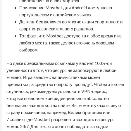
приложение на свой смартфон.
Приложение Mostbet для Android доступно на
португальском и английском языках.
Да, кеш-бек включен во многие акции спортивного и
азартно-развлекательного разделов.
Тот факт, что Mostbet доступен в любое время и из
любого места, также делает его очень хорошим
выбором.
Но даже с зеркальными ссылками у вас нет 100%-ой
уверенности в том, что ресурс не заблокируют в любой
момент. Игра вместе с вашими ставками может
прерваться, а средства попросту пропадут. Чтобы этого не
случилось, рекомендуем установить VPN-сервис,
который позволяет конфиденциально и абсолютно
безопасно находиться на сайте. Вы можете указать иную
страну проживания, например, Великобританию или
Испанию, где Mostbet разрешен, и заходить на ресурс
можно 24/7. Для тех, кто хочет наблюдать за ходом