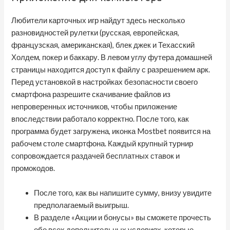
Любители карточных игр найдут здесь несколько
разновидностей рулетки (русская, европейская,
французская, американская), блек джек и Техасский
Холдем, покер и баккару. В левом углу футера домашней
страницы находится доступ к файлу с разрешением арк.
Перед установкой в настройках безопасности своего
смартфона разрешите скачивание файлов из
непроверенных источников, чтобы приложение
впоследствии работало корректно. После того, как
программа будет загружена, иконка Mostbet появится на
рабочем столе смартфона. Каждый крупный турнир
сопровождается раздачей бесплатных ставок и
промокодов.
После того, как вы напишите сумму, внизу увидите
предполагаемый выигрыш.
В разделе «Акции и бонусы» вы сможете прочесть
обо всех дополнительных условиях, которые