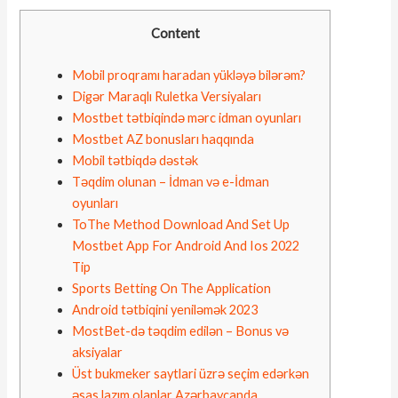
Content
Mobil proqramı haradan yükləyə bilərəm?
Digər Maraqlı Ruletka Versiyaları
Mostbet tətbiqində mərc idman oyunları
Mostbet AZ bonusları haqqında
Mobil tətbiqdə dəstək
Təqdim olunan – İdman və e-İdman
oyunları
ToThe Method Download And Set Up
Mostbet App For Android And Ios 2022
Tip
Sports Betting On The Application
Android tətbiqini yeniləmək 2023
MostBet-də təqdim edilən – Bonus və
aksiyalar
Üst bukmeker saytlari üzrə seçim edərkən
əsas lazım olanlar Azərbaycanda