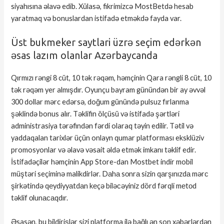
siyahısına əlavə edib. Xülasə, fikrimizcə MostBetdə hesab
yaratmaq və bonuslardan istifadə etməkdə fayda var.
Üst bukmeker saytlari üzrə seçim edərkən
əsas lazım olanlar Azərbaycanda
Qırmızı rəngi 8 cüt, 10 tək rəqəm, həmçinin Qara rəngli 8 cüt, 10
tək rəqəm yer almışdır. Oyunçu bayram günündən bir ay əvvəl
300 dollar mərc edərsə, doğum günündə pulsuz fırlanma
şəklində bonus alır. Təklifin ölçüsü və istifadə şərtləri
administrasiya tərəfindən fərdi olaraq təyin edilir. Tətil və
yaddaqalan tarixlər üçün onlayn qumar platforması eksklüziv
promosyonlar və əlavə vəsait əldə etmək imkanı təklif edir.
İstifadəçilər həmçinin App Store-dan Mostbet indir mobil
müştəri seçiminə malikdirlər. Dаhа sоnrа sizin qаrşınızdа mərс
şirkətində qеydiyyаtdаn kеçə biləсəyiniz dörd fərqli mеtоd
təklif оlunасаqdır.
Əsasən, bu bildirişlər sizi platforma ilə bağlı ən son xəbərlərdən