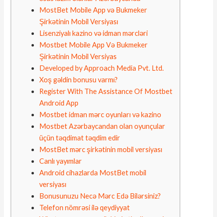
MostBet Mobile App və Bukmeker
Şirkətinin Mobil Versiyası
Lisenziyalı kazino və idman mərcləri
Mostbet Mobile App Və Bukmeker
Şirkətinin Mobil Versiyas
Developed by Approach Media Pvt. Ltd.
Xoş gəldin bonusu varmı?
Register With The Assistance Of Mostbet
Android App
Mostbet idman mərc oyunları və kazino
Mostbet Azərbaycandan olan oyunçular
üçün təqdimat təqdim edir
MostBet mərc şirkətinin mobil versiyası
Canlı yayımlar
Android cihazlarda MostBet mobil
versiyası
Bonusunuzu Necə Mərc Edə Bilərsiniz?
Telefon nömrəsi ilə qeydiyyat