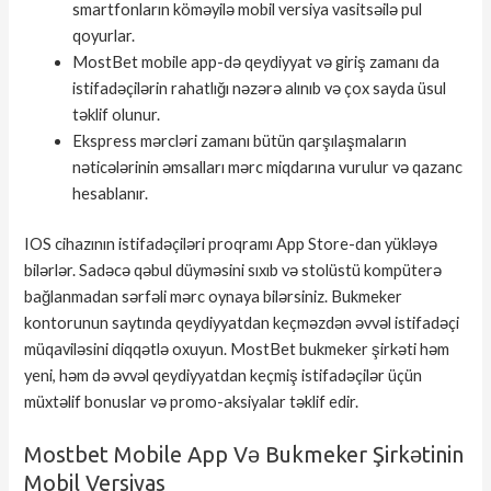
smartfonların köməyilə mobil versiya vasitsəilə pul
qoyurlar.
MostBet mobile app-də qeydiyyat və giriş zamanı da
istifadəçilərin rahatlığı nəzərə alınıb və çox sayda üsul
təklif olunur.
Ekspress mərcləri zamanı bütün qarşılaşmaların
nəticələrinin əmsalları mərc miqdarına vurulur və qazanc
hesablanır.
IOS cihazının istifadəçiləri proqramı App Store-dan yükləyə
bilərlər. Sadəcə qəbul düyməsini sıxıb və stolüstü kompüterə
bağlanmadan sərfəli mərc oynaya bilərsiniz. Bukmeker
kontorunun saytında qeydiyyatdan keçməzdən əvvəl istifadəçi
müqaviləsini diqqətlə oxuyun. MostBet bukmeker şirkəti həm
yeni, həm də əvvəl qeydiyyatdan keçmiş istifadəçilər üçün
müxtəlif bonuslar və promo-aksiyalar təklif edir.
Mostbet Mobile App Və Bukmeker Şirkətinin
Mobil Versiyas