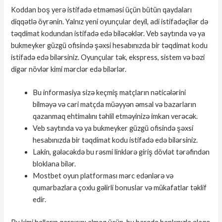
Koddan boş yerə istifadə etməməsi üçün bütün qaydaları
diqqətlə öyrənin. Yalnız yeni oyunçular deyil, adi istifadəçilər də
təqdimat kodundan istifadə edə biləcəklər. Veb saytında və ya
bukmeyker güzgü ofisində şəxsi hesabınızda bir təqdimat kodu
istifadə edə bilərsiniz. Oyunçular tək, ekspress, sistem və bəzi
digər növlər kimi mərclər edə bilərlər.
Bu informasiya sizə keçmiş matçların nəticələrini
bilməyə və cari matçda müəyyən əmsal və bazarların
qazanmaq ehtimalını təhlil etməyinizə imkan verəcək.
Veb saytında və ya bukmeyker güzgü ofisində şəxsi
hesabınızda bir təqdimat kodu istifadə edə bilərsiniz.
Lakin, gələcəkdə bu rəsmi linklərə giriş dövlət tərəfindən
bloklana bilər.
Mostbet oyun platforması mərc edənlərə və
qumarbazlara çoxlu gəlirli bonuslar və mükafatlar təklif
edir.