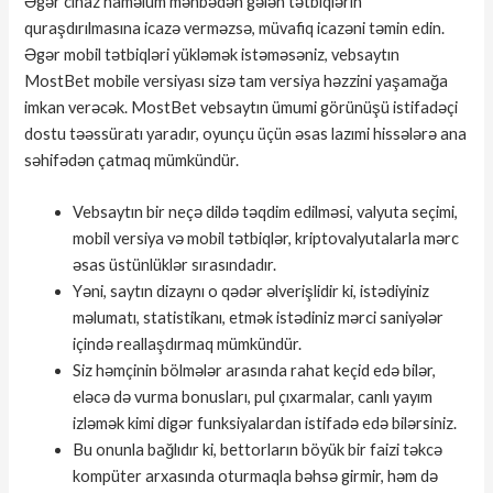
Əgər cihaz naməlum mənbədən gələn tətbiqlərin
quraşdırılmasına icazə verməzsə, müvafiq icazəni təmin edin.
Əgər mobil tətbiqləri yükləmək istəməsəniz, vebsaytın
MostBet mobile versiyası sizə tam versiya həzzini yaşamağa
imkan verəcək. MostBet vebsaytın ümumi görünüşü istifadəçi
dostu təəssüratı yaradır, oyunçu üçün əsas lazımi hissələrə ana
səhifədən çatmaq mümkündür.
Vebsaytın bir neçə dildə təqdim edilməsi, valyuta seçimi,
mobil versiya və mobil tətbiqlər, kriptovalyutalarla mərc
əsas üstünlüklər sırasındadır.
Yəni, saytın dizaynı o qədər əlverişlidir ki, istədiyiniz
məlumatı, statistikanı, etmək istədiniz mərci saniyələr
içində reallaşdırmaq mümkündür.
Siz həmçinin bölmələr arasında rahat keçid edə bilər,
eləcə də vurma bonusları, pul çıxarmalar, canlı yayım
izləmək kimi digər funksiyalardan istifadə edə bilərsiniz.
Bu onunla bağlıdır ki, bettorların böyük bir faizi təkcə
kompüter arxasında oturmaqla bəhsə girmir, həm də