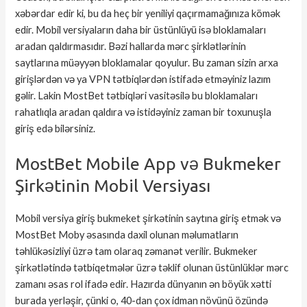
xəbərdar edir ki, bu da heç bir yeniliyi qaçırmamağınıza kömək
edir. Mobil versiyaların daha bir üstünlüyü isə bloklamaları
aradan qaldırmasıdır. Bəzi hallarda mərc şirklətlərinin
saytlarına müəyyən bloklamalar qoyulur. Bu zaman sizin arxa
girişlərdən və ya VPN tətbiqlərdən istifadə etməyiniz lazım
gəlir. Lakin MostBet tətbiqləri vasitəsilə bu bloklamaları
rahatlıqla aradan qaldıra və istidəyiniz zaman bir toxunuşla
giriş edə bilərsiniz.
MostBet Mobile App və Bukmeker
Şirkətinin Mobil Versiyası
Mobil versiya giriş bukmeket şirkətinin saytına giriş etmək və
MostBet Moby əsasında daxil olunan məlumatların
təhlükəsizliyi üzrə tam olaraq zəmanət verilir. Bukmeker
şirkətlətində tətbiqetmələr üzrə təklif olunan üstünlüklər mərc
zamanı əsas rol ifadə edir. Hazırda dünyanın ən böyük xətti
burada yerləşir, çünki o, 40-dan çox idman növünü özündə