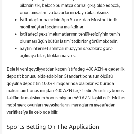
bilərsiniz ki, beləcə bu matça dərhal çıxış əldə edəcək,
onun əmsalları və bazarlarını izləyə biləcəksiniz.
İstifadəçilər həmçinin App Store-dan Mostbet indir
mobil müştəri seçiminə malikdirlər.
İstifadəçi şəxsi məlumatlarının təhlükəsizliyinin təmin
olunması üçün bütün lazımi tədbirlər görülməkdədir.
Saytın internet səhifəsi müəyyən səbəblərə görə
açılmaya bilər, bloklanma və s.
Belə ki yeni qeydiyyatdan keçən istifadəçi 400 AZN-ə qədər ilk
depozit bonusu əldə edə bilər. Standart bonusun ölçüsü
qoyulna depozitin 100%-I miqdarında ola bilər və burada
maksimum bonus miqdarı 400 AZN təşkil edir. Artırılmış bonus
təklifində maksimum bonus miqdarı 660 AZN təşkil edir. Melbet
mobi mərc oyunları həvəskarlarını maraqlarını məsafədən
verifikasiya ilə cəlb edə bilir.
Sports Betting On The Application