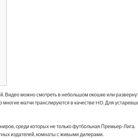
й. Видео можно смотреть в небольшом окошке или развернут
то многие матчи транслируются в качестве HD. Для устарев
иров, среди которых не только футбольная Премьер-Лига.
тных издателей, комнаты с живыми дилерами.