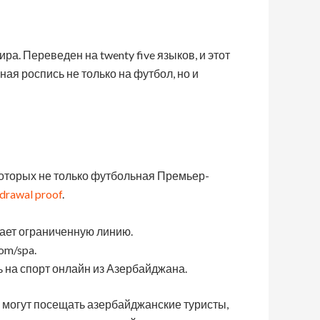
а. Переведен на twenty five языков, и этот
ная роспись не только на футбол, но и
оторых не только футбольная Премьер-
drawal proof
.
ает ограниченную линию.
om/spa.
 на спорт онлайн из Азербайджана.
х могут посещать азербайджанские туристы,