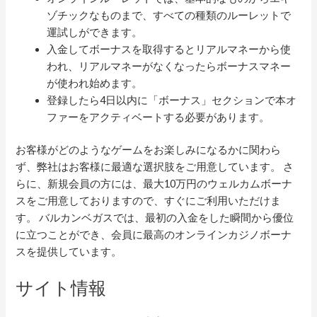
ゾチックなものまで、すべての種類のルーレットで
運試しができます。
入金してボーナスを取得するとリアルマネーから使
われ、リアルマネーがなくなったらボーナスマネー
が使われ始めます。
登録したら4日以内に「ボーナス」セクションで本オ
ファーをアクティベートする必要があります。
お客様がどのようなゲームをお楽しみになるかに関わら
ず、弊社はお客様に最適な選択肢をご用意しています。 さ
らに、新規会員の方には、最大10万円のウェルカムボーナ
スをご用意しておりますので、すぐにご利用いただけま
す。 バルカンベガスでは、最初の入金をした瞬間から優位
に立つことができ、会員に最高のオンラインカジノボーナ
スを提供しています。
サイト情報