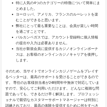
特に人気の4つのカテゴリーの特徴について簡単にま
とめました。
ヨーロッパ、アメリカ、フランスのルーレットを楽
むことができると思います。
弊社にとって最も重要なことは、会員が楽しい時間
を過ごすことです。
バルカンベガスでは、アカウント登録時に個人情報
の提出や入力は必要ありません。
当社が新規会員に提供するカジノオンラインボーナ
スは、お客様のオンラインカジノキャリアを後押し
します。
そのため、当サイトでオンラインカジノゲームをプレイす
るベッターは、最高のサポートを受けることができるので
す。 専任のお客様担当者が24時間年中無休で対応していま
すので、安心してご利用いただけます。 どんなに複雑な問
題であっても、できるだけ早く解決します。 プロフェッシ
ョナルで親切なカスタマーサポートマネージャーは特別に
訓練されており、最高の体験を提供するために何をすべき