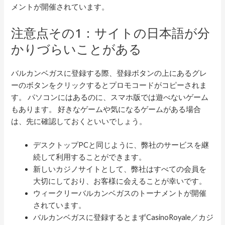
メントが開催されています。
注意点その1：サイトの日本語が分
かりづらいことがある
バルカンベガスに登録する際、登録ボタンの上にあるグレ
ーのボタンをクリックするとプロモコードがコピーされま
す。 パソコンにはあるのに、スマホ版では遊べないゲーム
もあります。 好きなゲームや気になるゲームがある場合
は、先に確認しておくといいでしょう。
デスクトップPCと同じように、弊社のサービスを継
続して利用することができます。
新しいカジノサイトとして、弊社はすべての会員を
大切にしており、お客様に会えることが幸いです。
ウィークリーバルカンベガスのトーナメントが開催
されています。
バルカンベガスに登録するとまずCasinoRoyale／カジ