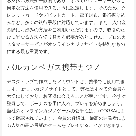
る支払い方法が一般的であり、すべてのプレーヤーが最も
簡単な方法を使用できるように設定します。 そのため、ク
レジットカードやデビットカード、電子財布、銀行振り込
みなど、多くの銀行手段に対応しています。 また、入出金
の際にお好みの方法をご利用いただけますので、取引のた
びに異なる方法を切り替える必要がありません。 プロのカ
スタマーサービスがオンラインカジノサイトを特別なもの
にする最も重要です。
バルカンベガス携帯カジノ
デスクトップで作成したアカウントは、携帯でも使用でき
ます。 新しいカジノサイトとして、弊社はすべての会員を
大切にしており、お客様に会えることが幸いです。 今すぐ
登録して、ボーナスを手に入れ、プレイを始めましょう。
当社のオンラインカジノゲームの公平性は、eCOGRAによ
って確認されています。 会員の皆様は、最高の開発者によ
る人気の高い最新のゲームをプレイすることができます。