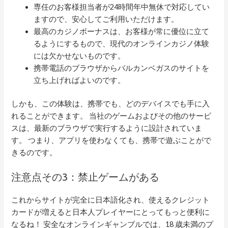
専任のお客様担当者が24時間年中無休で対応してい
ますので、安心してご利用いただけます。
最高のカジノボーナスは、お客様が常に優位に立て
るようにするもので、現代のオンラインカジノ体験
には欠かせないものです。
携帯電話のブラウザからバルカンベガスのサイトを
立ち上げればよいのです。
しかも、この体験は、携帯でも、どのデバイスでも手に入
れることができます。 当社のゲームおよびその他のサービ
スは、最新のブラウザで実行するように設計されていま
す。 つまり、アプリを使わなくても、携帯で遊ぶことがで
きるのです。
注意点その3：禁止ゲームがある
これからサイトが完全に日本語化され、使えるクレジット
カードが増えると日本人プレイヤーにとってもっと便利に
なるね！ 安全なオンラインギャンブルでは、18 歳未満のプ