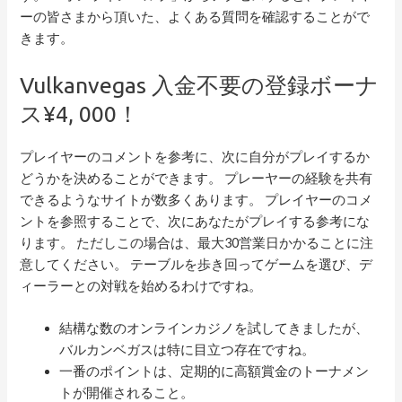
ーの皆さまから頂いた、よくある質問を確認することがで
きます。
Vulkanvegas 入金不要の登録ボーナ
ス¥4, 000！
プレイヤーのコメントを参考に、次に自分がプレイするか
どうかを決めることができます。 プレーヤーの経験を共有
できるようなサイトが数多くあります。 プレイヤーのコメ
ントを参照することで、次にあなたがプレイする参考にな
ります。 ただしこの場合は、最大30営業日かかることに注
意してください。 テーブルを歩き回ってゲームを選び、デ
ィーラーとの対戦を始めるわけですね。
結構な数のオンラインカジノを試してきましたが、
バルカンベガスは特に目立つ存在ですね。
一番のポイントは、定期的に高額賞金のトーナメン
トが開催されること。