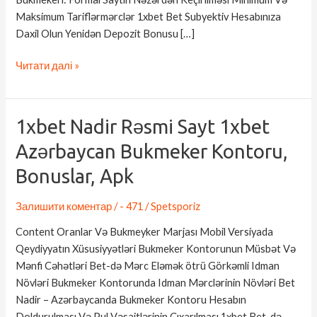
Maksimum Tariflərmərclər 1xbet Bet Subyektiv Hesabınıza
Daxil Olun Yenidən Depozit Bonusu […]
Читати далі »
1xbet
1xbet Nadir Rəsmi Sayt 1xbet
Nadir
Azərbaycan Bukmeker Kontoru,
Rəsmi
Bonuslar, Apk
Sayt
1xbet
Залишити коментар
/
- 471
/
Spetsporiz
Azərbaycan
Bukmeker
Content Oranlar Və Bukmeyker Marjası Mobil Versiyada
Kontoru,
Qeydiyyatın Xüsusiyyətləri Bukmeker Kontorunun Müsbət Və
Bonuslar,
Mənfi Cəhətləri Bet-də Mərc Eləmək ötrü Görkəmli Idman
Apk
Növləri Bukmeker Kontorunda Idman Mərclərinin Növləri Bet
Nadir – Azərbaycanda Bukmeker Kontoru Hesabın
Doldurulması Və Pul Vəsaitlərinin Çıxarılması 1xbet Bet-də