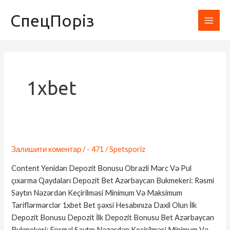
Перейти
Main
СпецПоріз
до
Men
вмісту
1xbet
Залишити коментар
/
- 471
/
Spetsporiz
Content Yenidən Depozit Bonusu Obrazli Mərc Və Pul
çıxarma Qaydaları Depozit Bet Azərbaycan Bukmekeri: Rəsmi
Saytın Nəzərdən Keçirilməsi Minimum Və Maksimum
Tariflərmərclər 1xbet Bet şəxsi Hesabınıza Daxil Olun İlk
Depozit Bonusu Depozit İlk Depozit Bonusu Bet Azərbaycan
Bukmekeri: Formal Saytın Nəzərdən Keçirilməsi Minimum Və