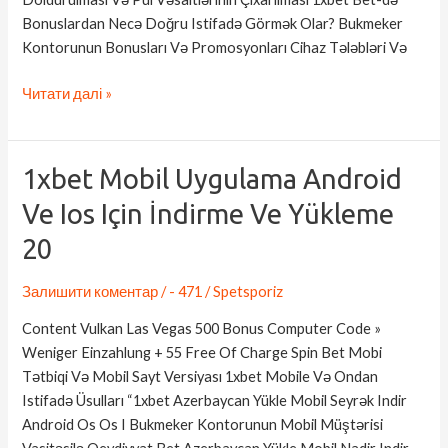
Bonuslardan Necə Doğru Istifadə Görmək Olar? Bukmeker
Kontorunun Bonusları Və Promosyonları Cihaz Tələbləri Və
Читати далі »
1xbet
1xbet Mobil Uygulama Android
Mobil
Ve Ios Için İndirme Ve Yükleme
Uygulama
20
Android
Ve
Залишити коментар
/
- 471
/
Spetsporiz
Ios
Için
Content Vulkan Las Vegas 500 Bonus Computer Code »
İndirme
Weniger Einzahlung + 55 Free Of Charge Spin Bet Mobi
Ve
Tətbiqi Və Mobil Sayt Versiyası 1xbet Mobile Və Ondan
Yükleme
Istifadə Üsulları “1xbet Azerbaycan Yükle Mobil Seyrək Indir
20
Android Os Os I Bukmeker Kontorunun Mobil Müştərisi